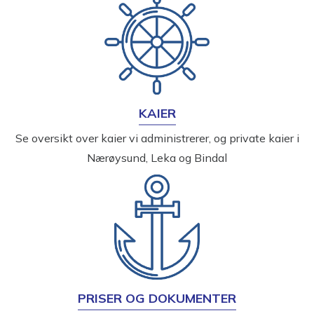
KAIER
Se oversikt over kaier vi administrerer, og private kaier i
Nærøysund, Leka og Bindal
PRISER OG DOKUMENTER