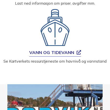
Last ned informasjon om priser, avgifter mm.
VANN OG TIDEVANN
Se Kartverkets ressurstjeneste om havnivå og vannstand